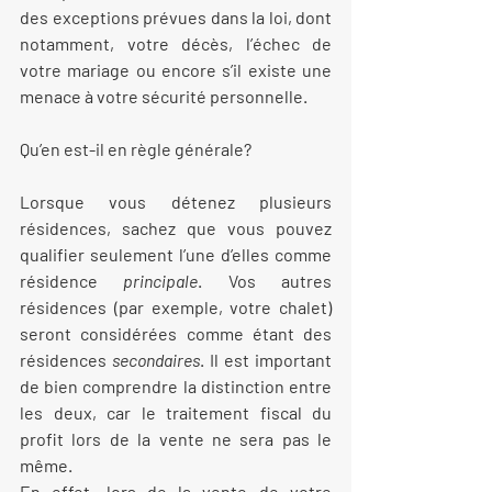
des exceptions prévues dans la loi, dont 
notamment, votre décès, l’échec de 
votre mariage ou encore s’il existe une 
menace à votre sécurité personnelle. 
Qu’en est-il en règle générale?
Lorsque vous détenez plusieurs 
résidences, sachez que vous pouvez 
qualifier seulement l’une d’elles comme 
résidence 
principale
. Vos autres 
résidences (par exemple, votre chalet) 
seront considérées comme étant des 
résidences 
secondaires
. Il est important 
de bien comprendre la distinction entre 
les deux, car le traitement fiscal du 
profit lors de la vente ne sera pas le 
même.
En effet, lors de la vente de votre 