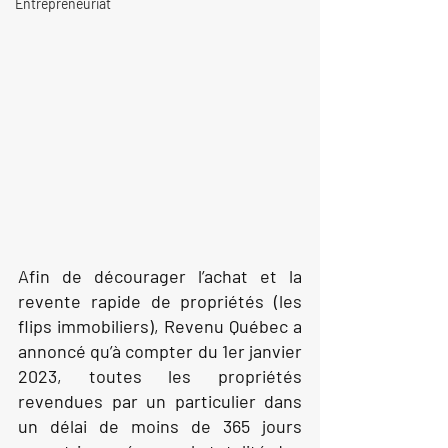
Entrepreneuriat
Afin de décourager l’achat et la 
revente rapide de propriétés (les 
flips immobiliers), Revenu Québec a 
annoncé qu’à compter du 1er janvier 
2023, toutes les propriétés 
revendues par un particulier dans 
un délai de moins de 365 jours 