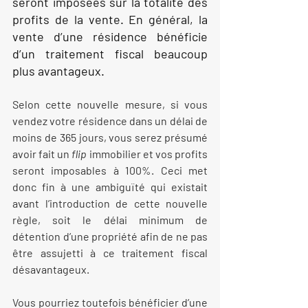
seront imposées sur la totalité des 
profits de la vente. En général, la 
vente d’une résidence bénéficie 
d’un traitement fiscal beaucoup 
plus avantageux.
Selon cette nouvelle mesure, si vous 
vendez votre résidence dans un délai de 
moins de 365 jours, vous serez présumé 
avoir fait un 
flip 
immobilier et vos profits 
seront imposables à 100%. Ceci met 
donc fin à une ambiguïté qui existait 
avant l’introduction de cette nouvelle 
règle, soit le délai minimum de 
détention d’une propriété afin de ne pas 
être assujetti à ce traitement fiscal 
désavantageux.
Vous pourriez toutefois bénéficier d’une 