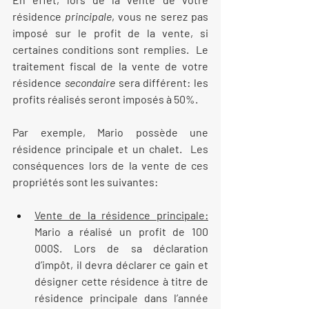
résidence 
principale
, vous ne serez pas 
imposé sur le profit de la vente, si 
certaines conditions sont remplies.  Le 
traitement fiscal de la vente de votre 
résidence 
secondaire 
sera différent: les 
profits réalisés seront imposés à 50%.  
Par exemple, Mario possède une 
résidence principale et un chalet.  Les 
conséquences lors de la vente de ces 
propriétés sont les suivantes: 
Vente de la résidence principale:
Mario a réalisé un profit de 100 
000$. Lors de sa déclaration 
d’impôt, il devra déclarer ce gain et 
désigner cette résidence à titre de 
résidence principale dans l’année 