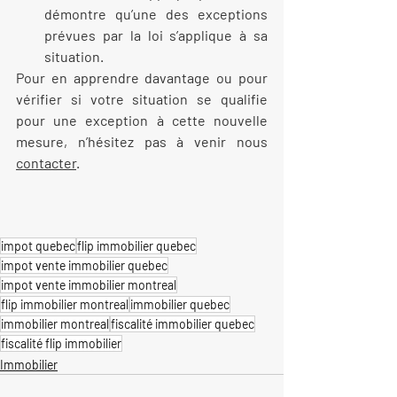
démontre qu’une des exceptions 
prévues par la loi s’applique à sa 
situation.
Pour en apprendre davantage ou pour 
vérifier si votre situation se qualifie 
pour une exception à cette nouvelle 
mesure, n’hésitez pas à venir nous 
contacter
.
impot quebec
flip immobilier quebec
impot vente immobilier quebec
impot vente immobilier montreal
flip immobilier montreal
immobilier quebec
immobilier montreal
fiscalité immobilier quebec
fiscalité flip immobilier
Immobilier