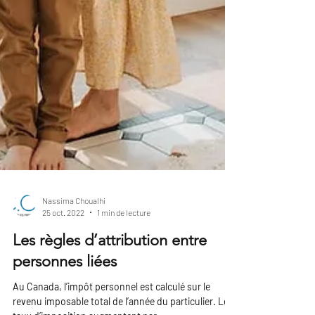
Nassima Choualhi
25 oct. 2022
1 min de lecture
Les règles d’attribution entre
personnes liées
Au Canada, l’impôt personnel est calculé sur le