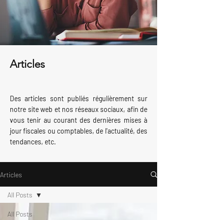
Articles
Des articles sont publiés régulièrement sur
notre site web et nos réseaux sociaux, afin de
vous tenir au courant des dernières mises à
jour fiscales ou comptables, de l'actualité, des
tendances, etc.
Articles
All Posts
All Posts