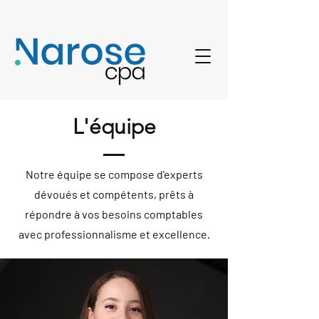
L'équipe
Notre équipe se compose d'experts
dévoués et compétents, prêts à
répondre à vos besoins comptables
avec professionnalisme et excellence.