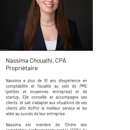
Nassima Choualhi, CPA
Propriétaire
Nassima a plus de 10 ans d’expérience en
comptabilité et fiscalité au sein de PME
(petites et moyennes entreprise) et de
startup. Elle conseille et accompagne ses
clients, et sait s’adapter aux situations de ses
clients afin d’offrir le meilleur service et les
aider au succès de leur entreprise.
Nassima est membre de l’Ordre des