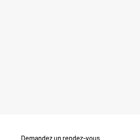
Demandez un rendez-vous