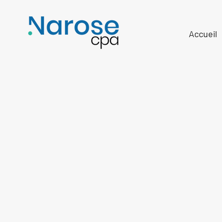
Accueil