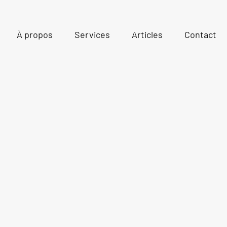
À propos
Services
Articles
Contact