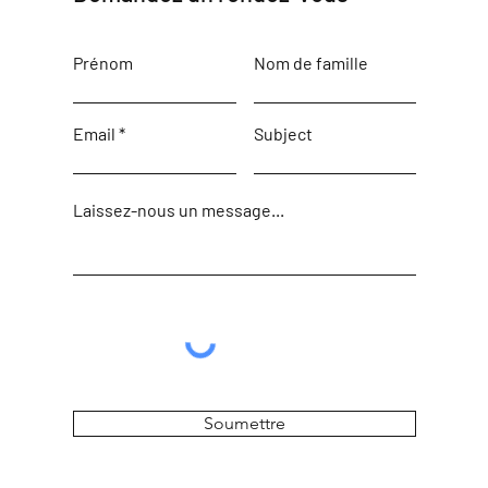
Prénom
Nom de famille
Email
Subject
Laissez-nous un message...
Soumettre