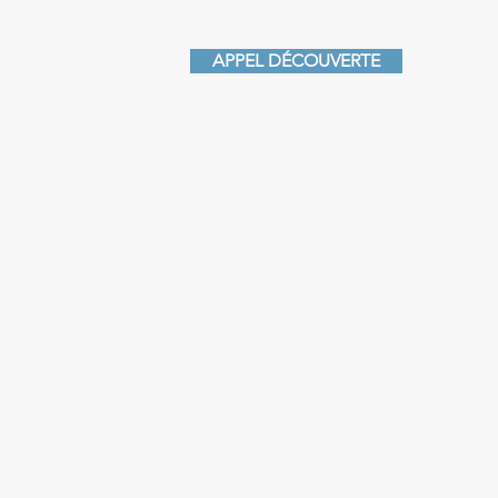
APPEL DÉCOUVERTE