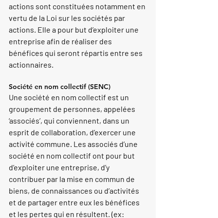
actions sont constituées notamment en 
vertu de la Loi sur les sociétés par 
actions. Elle a pour but d’exploiter une 
entreprise afin de réaliser des 
bénéfices qui seront répartis entre ses 
actionnaires. 
Société en nom collectif (SENC)
Une société en nom collectif est un 
groupement de personnes, appelées 
‘associés’, qui conviennent, dans un 
esprit de collaboration, d’exercer une 
activité commune. Les associés d’une 
société en nom collectif ont pour but 
d’exploiter une entreprise, d’y 
contribuer par la mise en commun de 
biens, de connaissances ou d’activités 
et de partager entre eux les bénéfices 
et les pertes qui en résultent. (ex: 