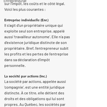
Entrepreneuriat
sur l’impôt, les coûts et le côté légal. 
Voici les plus courantes : 
Entreprise individuelle (Enr.)
Il s’agit d’un propriétaire unique qui 
exploite seul son entreprise, appelé 
aussi ‘travailleur autonome’. Elle n’a pas 
d’existence juridique distincte de son 
propriétaire. Bref, l’entrepreneur subit 
les profits et les pertes de l’entreprise 
dans sa déclaration d’impôt 
personnelle. 
La société par actions (Inc.)
La société par actions, appelée aussi 
‘compagnie’, est une entité juridique 
distincte. À ce titre, elle détient des 
droits et des obligations qui lui sont 
propres. Au Québec, les sociétés par 