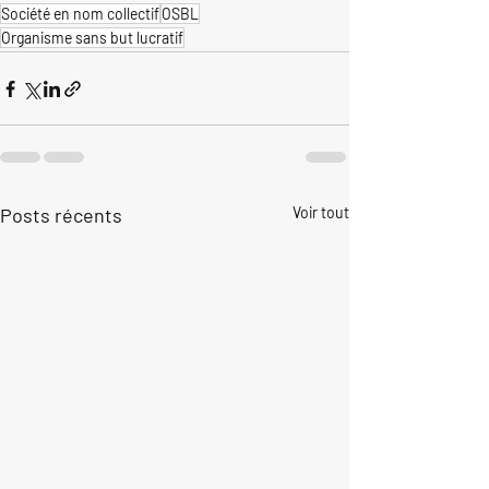
Société en nom collectif
OSBL
Organisme sans but lucratif
Posts récents
Voir tout