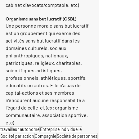
cabinet d’avocats/comptable, etc)
Organisme sans but lucratif (OSBL)
Une personne morale sans but lucratif 
est un groupement qui exerce des 
activités sans but lucratif dans les 
domaines culturels, sociaux, 
philanthropiques, nationaux, 
patriotiques, religieux, charitables, 
scientifiques, artistiques, 
professionnels, athlétiques, sportifs, 
éducatifs ou autres. Elle n’a pas de 
capital-actions et ses membres 
n’encourent aucune responsabilité à 
l’égard de celle-ci. (ex: organisme 
communautaire, association sportive, 
etc)
travailleur autonome
Entreprise individuelle
Société par action
Compagnie
Société de personnes